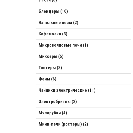
Блендеры (10)
Напольные весы (2)
Кофемолки (3)
Микроволновые печи (1)
Миксеры (5)
Тостеры (3)
Фены (6)
Чайники электрические (11)
Электробритвы (2)
Мясорубки (4)
Мини-печи (ростеры) (2)