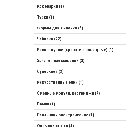
Кофеварки (4)
Турки (1)
Формы для выпечки (5)
Чайники (22)
Раскладушки (кровати раскладные) (1)
Закаточные машинки (3)
Суперклей (2)
Искусственные елки (1)
Сменные модули, картриджи (7)
Помпа (1)
Паяльники электрические (1)
Опрыскиватели (4)