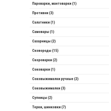
Пароварки, мантоварки (1)
Противни (3)
Салатники (1)
Самовары (1)
Сахарницы (2)
Сковороды (15)
Скороварки (2)
Соковарки (1)
Соковыжималки ручные (2)
Соковыжималки (3)
Супницы (2)
Терки, шинковки (7)