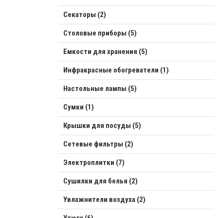
Секаторы (2)
Столовые приборы (5)
Емкости для хранения (5)
Инфракрасные обогреватели (1)
Настольные лампы (5)
Сумки (1)
Крышки для посуды (5)
Сетевые фильтры (2)
Электроплитки (7)
Сушилки для белья (2)
Увлажнители воздуха (2)
Утюги (6)