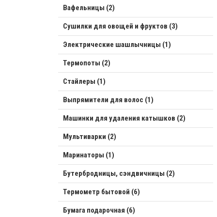
Вафельницы (2)
Сушилки для овощей и фруктов (3)
Электрические шашлычницы (1)
Термопоты (2)
Стайлеры (1)
Выпрямители для волос (1)
Машинки для удаления катышков (2)
Мультиварки (2)
Маринаторы (1)
Бутербродницы, сэндвичницы (2)
Термометр бытовой (6)
Бумага подарочная (6)