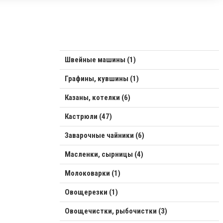
Швейные машины (1)
Графины, кувшины (1)
Казаны, котелки (6)
Кастрюли (47)
Заварочные чайники (6)
Масленки, сырницы (4)
Молоковарки (1)
Овощерезки (1)
Овощечистки, рыбочистки (3)