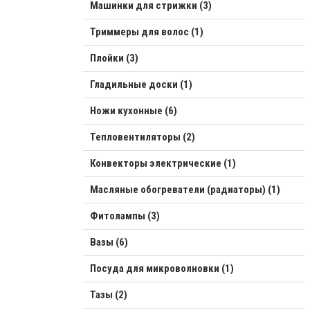
Машинки для стрижки (3)
Триммеры для волос (1)
Плойки (3)
Гладильные доски (1)
Ножи кухонные (6)
Тепловентиляторы (2)
Конвекторы электрические (1)
Масляные обогреватели (радиаторы) (1)
Фитолампы (3)
Вазы (6)
Посуда для микроволновки (1)
Тазы (2)