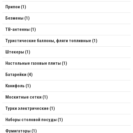
Припои (1)
Безмены (1)
ТВ-антенны (1)
Туристические баллоны, фляги топливные (1)
Штекеры (1)
Настольные газовые плиты (1)
Батарейки (4)
Канифоль (1)
Москитные сетки (1)
Турки электрические (1)
Наборы столовой посуды (1)
Фумигаторы (1)