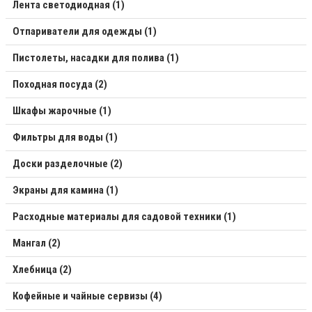
Лента светодиодная (1)
Отпариватели для одежды (1)
Пистолеты, насадки для полива (1)
Походная посуда (2)
Шкафы жарочные (1)
Фильтры для воды (1)
Доски разделочные (2)
Экраны для камина (1)
Расходные материалы для садовой техники (1)
Мангал (2)
Хлебница (2)
Кофейные и чайные сервизы (4)