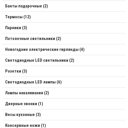
Банты подарочные (2)
Термосы (12)
Парники (3)
Потолочные светильники (2)
Новогодние электрические гирлянды (4)
Светодиодные LED светильники (2)
Розетки (3)
Светодиодные LED лампы (6)
Лампы накаливания (2)
Дверные звонки (1)
Весы кухонные (3)
Консервные ножи (1)