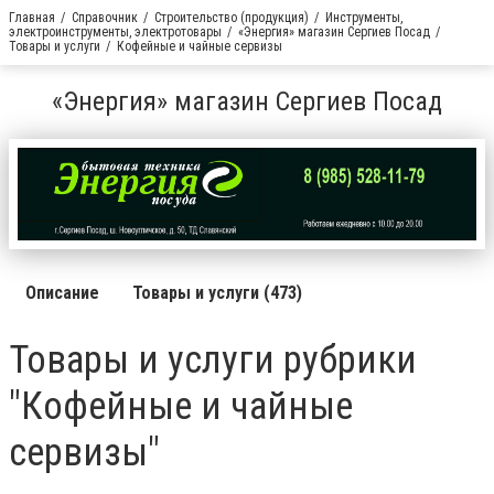
Главная
Справочник
Строительство (продукция)
Инструменты,
электроинструменты, электротовары
«Энергия» магазин Сергиев Посад
Товары и услуги
Кофейные и чайные сервизы
«Энергия» магазин Сергиев Посад
Описание
Товары и услуги (473)
Товары и услуги рубрики
"Кофейные и чайные
сервизы"