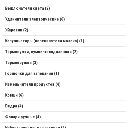
Выключатели света (2)
Удлинители электрические (6)
Жаровни (2)
Капучинаторы (вспениватели молока) (1)
Термосумки, сумки-холодильники (2)
Термокружки (3)
Горшочки для запекания (1)
Измельчители продуктов (4)
Ковши (6)
Ведра (4)
Фонари ручные (4)
Наборы посуды для готовки (2)