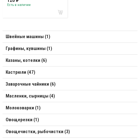
120 ₽
Есть в наличии
Швейные машины (1)
Графины, кувшины (1)
Казаны, котелки (6)
Кастрюли (47)
Заварочные чайники (6)
Масленки, сырницы (4)
Молоковарки (1)
Овощерезки (1)
Овощечистки, рыбочистки (3)