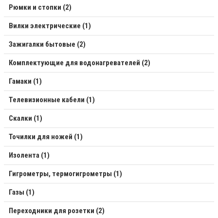
Рюмки и стопки (2)
Вилки электрические (1)
Зажигалки бытовые (2)
Комплектующие для водонагревателей (2)
Гамаки (1)
Телевизионные кабели (1)
Скалки (1)
Точилки для ножей (1)
Изолента (1)
Гигрометры, термогигрометры (1)
Газы (1)
Переходники для розетки (2)