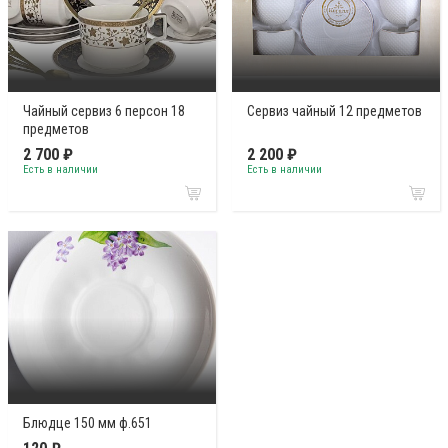
Чайный сервиз 6 персон 18
Сервиз чайный 12 предметов
предметов
2 700 ₽
2 200 ₽
Есть в наличии
Есть в наличии
Блюдце 150 мм ф.651