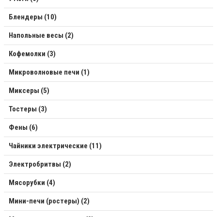
Блендеры (10)
Напольные весы (2)
Кофемолки (3)
Микроволновые печи (1)
Миксеры (5)
Тостеры (3)
Фены (6)
Чайники электрические (11)
Электробритвы (2)
Мясорубки (4)
Мини-печи (ростеры) (2)