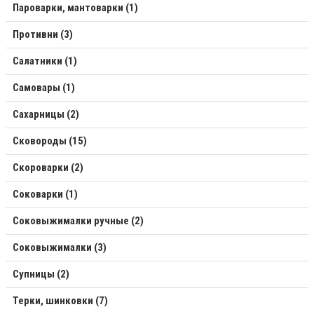
Пароварки, мантоварки (1)
Противни (3)
Салатники (1)
Самовары (1)
Сахарницы (2)
Сковороды (15)
Скороварки (2)
Соковарки (1)
Соковыжималки ручные (2)
Соковыжималки (3)
Супницы (2)
Терки, шинковки (7)