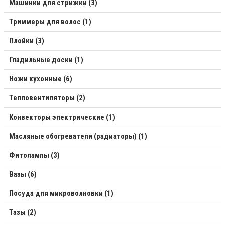
Машинки для стрижки (3)
Триммеры для волос (1)
Плойки (3)
Гладильные доски (1)
Ножи кухонные (6)
Тепловентиляторы (2)
Конвекторы электрические (1)
Масляные обогреватели (радиаторы) (1)
Фитолампы (3)
Вазы (6)
Посуда для микроволновки (1)
Тазы (2)