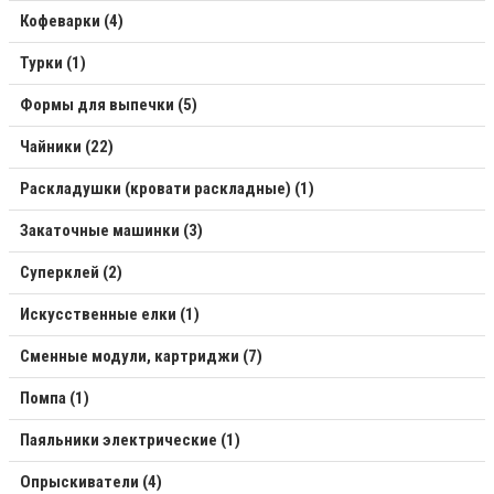
Кофеварки (4)
Турки (1)
Формы для выпечки (5)
Чайники (22)
Раскладушки (кровати раскладные) (1)
Закаточные машинки (3)
Суперклей (2)
Искусственные елки (1)
Сменные модули, картриджи (7)
Помпа (1)
Паяльники электрические (1)
Опрыскиватели (4)