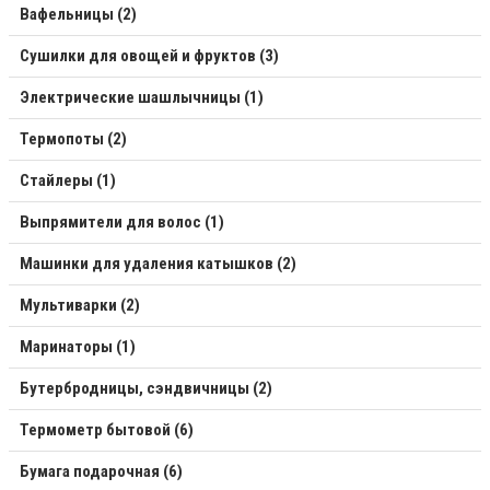
Вафельницы (2)
Сушилки для овощей и фруктов (3)
Электрические шашлычницы (1)
Термопоты (2)
Стайлеры (1)
Выпрямители для волос (1)
Машинки для удаления катышков (2)
Мультиварки (2)
Маринаторы (1)
Бутербродницы, сэндвичницы (2)
Термометр бытовой (6)
Бумага подарочная (6)