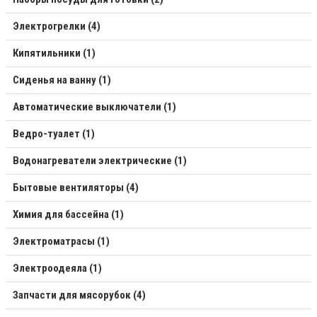
Электрогрелки (4)
Кипятильники (1)
Сиденья на ванну (1)
Автоматические выключатели (1)
Ведро-туалет (1)
Водонагреватели электрические (1)
Бытовые вентиляторы (4)
Химия для бассейна (1)
Электроматрасы (1)
Электроодеяла (1)
Запчасти для мясорубок (4)