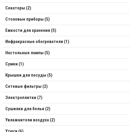
Секаторы (2)
Столовые приборы (5)
Емкости для хранения (5)
Инфракрасные обогреватели (1)
Настольные лампы (5)
Сумки (1)
Крышки для посуды (5)
Сетевые фильтры (2)
Электроплитки (7)
Сушилки для белья (2)
Увлажнители воздуха (2)
Утюги (6)