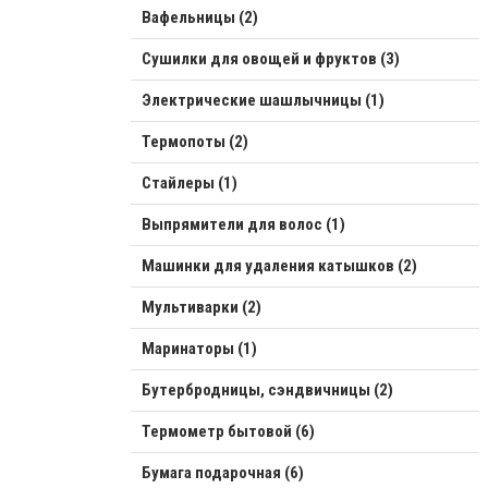
Вафельницы (2)
Сушилки для овощей и фруктов (3)
Электрические шашлычницы (1)
Термопоты (2)
Стайлеры (1)
Выпрямители для волос (1)
Машинки для удаления катышков (2)
Мультиварки (2)
Маринаторы (1)
Бутербродницы, сэндвичницы (2)
Термометр бытовой (6)
Бумага подарочная (6)