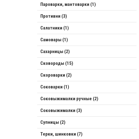
Пароварки, мантоварки (1)
Противни (3)
Салатники (1)
Самовары (1)
Сахарницы (2)
Сковороды (15)
Скороварки (2)
Соковарки (1)
Соковыжималки ручные (2)
Соковыжималки (3)
Супницы (2)
Терки, шинковки (7)