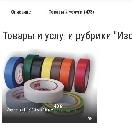
Описание
Товары и услуги (473)
Товары и услуги рубрики "Из
40 ₽
Изолента ПВХ 10 м х 15 мм
Есть в наличии