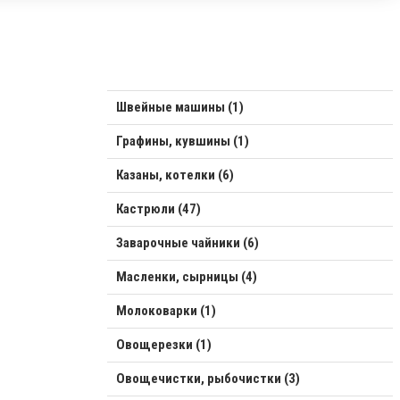
Швейные машины (1)
Графины, кувшины (1)
Казаны, котелки (6)
Кастрюли (47)
Заварочные чайники (6)
Масленки, сырницы (4)
Молоковарки (1)
Овощерезки (1)
Овощечистки, рыбочистки (3)