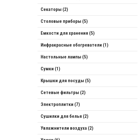
Секаторы (2)
Столовые приборы (5)
Емкости для хранения (5)
Инфракрасные обогреватели (1)
Настольные лампы (5)
Сумки (1)
Крышки для посуды (5)
Сетевые фильтры (2)
Электроплитки (7)
Сушилки для белья (2)
Увлажнители воздуха (2)
Утюги (6)