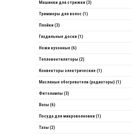
Машинки для стрижки (3)
Триммеры для волос (1)
Плойки (3)
Гладильные доски (1)
Ножи кухонные (6)
Тепловентиляторы (2)
Конвекторы электрические (1)
Масляные обогреватели (радиаторы) (1)
Фитолампы (3)
Вазы (6)
Посуда для микроволновки (1)
Тазы (2)