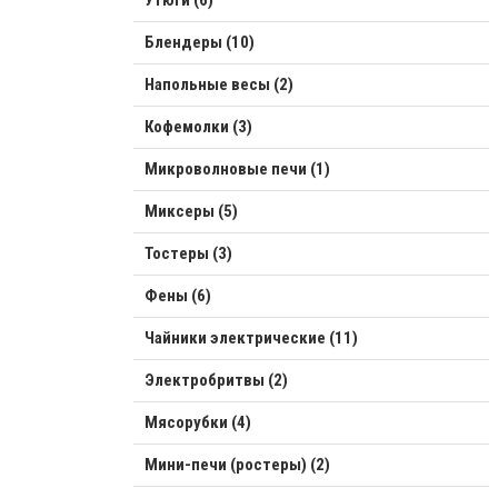
Блендеры (10)
Напольные весы (2)
Кофемолки (3)
Микроволновые печи (1)
Миксеры (5)
Тостеры (3)
Фены (6)
Чайники электрические (11)
Электробритвы (2)
Мясорубки (4)
Мини-печи (ростеры) (2)