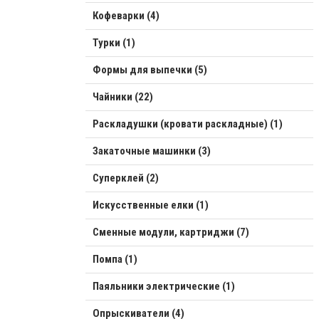
Кофеварки (4)
Турки (1)
Формы для выпечки (5)
Чайники (22)
Раскладушки (кровати раскладные) (1)
Закаточные машинки (3)
Суперклей (2)
Искусственные елки (1)
Сменные модули, картриджи (7)
Помпа (1)
Паяльники электрические (1)
Опрыскиватели (4)