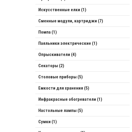
Искусственные елки (1)
Сменные модули, картриджи (7)
Помпа (1)
Паяльники электрические (1)
Опрыскиватели (4)
Секаторы (2)
Столовые приборы (5)
Емкости для хранения (5)
Инфракрасные обогреватели (1)
Настольные лампы (5)
Сумки (1)