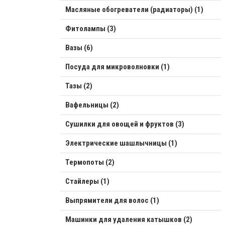
Масляные обогреватели (радиаторы) (1)
Фитолампы (3)
Вазы (6)
Посуда для микроволновки (1)
Тазы (2)
Вафельницы (2)
Сушилки для овощей и фруктов (3)
Электрические шашлычницы (1)
Термопоты (2)
Стайлеры (1)
Выпрямители для волос (1)
Машинки для удаления катышков (2)