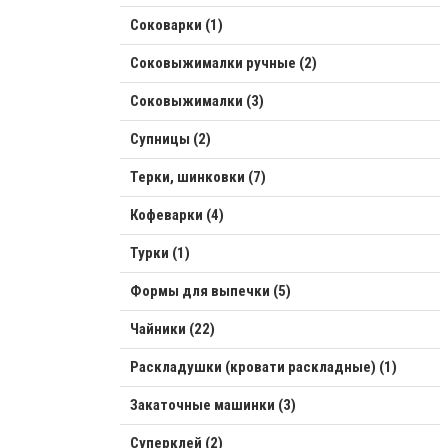
Соковарки (1)
Соковыжималки ручные (2)
Соковыжималки (3)
Супницы (2)
Терки, шинковки (7)
Кофеварки (4)
Турки (1)
Формы для выпечки (5)
Чайники (22)
Раскладушки (кровати раскладные) (1)
Закаточные машинки (3)
Суперклей (2)