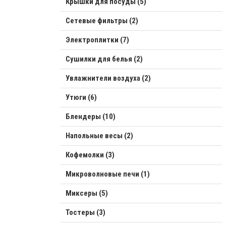
Крышки для посуды (5)
Сетевые фильтры (2)
Электроплитки (7)
Сушилки для белья (2)
Увлажнители воздуха (2)
Утюги (6)
Блендеры (10)
Напольные весы (2)
Кофемолки (3)
Микроволновые печи (1)
Миксеры (5)
Тостеры (3)