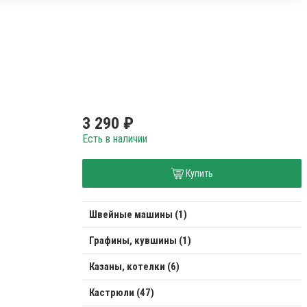
3 290 ₽
Есть в наличии
Купить
Швейные машины (1)
Графины, кувшины (1)
Казаны, котелки (6)
Кастрюли (47)