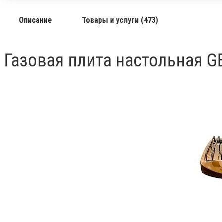
Описание
Товары и услуги (473)
Газовая плита настольная G