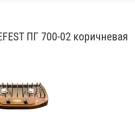
EFEST ПГ 700-02 коричневая