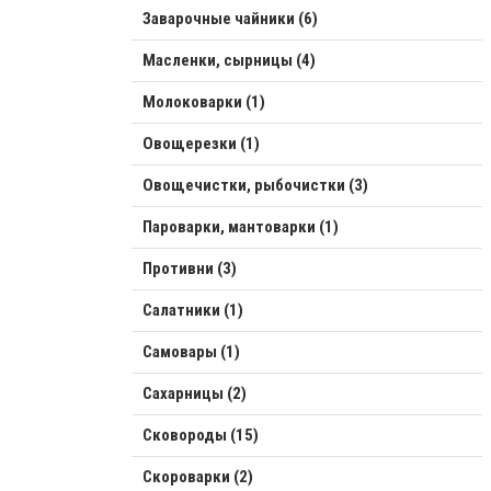
Заварочные чайники (6)
Масленки, сырницы (4)
Молоковарки (1)
Овощерезки (1)
Овощечистки, рыбочистки (3)
Пароварки, мантоварки (1)
Противни (3)
Салатники (1)
Самовары (1)
Сахарницы (2)
Сковороды (15)
Скороварки (2)