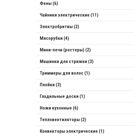
Фены (6)
Чайники электрические (11)
Электробритвы (2)
Мясорубки (4)
Мини-печи (ростеры) (2)
Машинки для стрижки (3)
Триммеры для волос (1)
Плойки (3)
Гладильные доски (1)
Ножи кухонные (6)
Тепловентиляторы (2)
Конвекторы электрические (1)