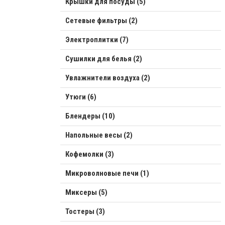
Крышки для посуды (5)
Сетевые фильтры (2)
Электроплитки (7)
Сушилки для белья (2)
Увлажнители воздуха (2)
Утюги (6)
Блендеры (10)
Напольные весы (2)
Кофемолки (3)
Микроволновые печи (1)
Миксеры (5)
Тостеры (3)