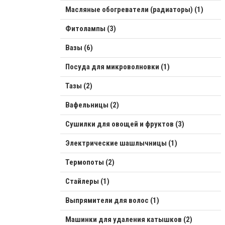
Масляные обогреватели (радиаторы) (1)
Фитолампы (3)
Вазы (6)
Посуда для микроволновки (1)
Тазы (2)
Вафельницы (2)
Сушилки для овощей и фруктов (3)
Электрические шашлычницы (1)
Термопоты (2)
Стайлеры (1)
Выпрямители для волос (1)
Машинки для удаления катышков (2)