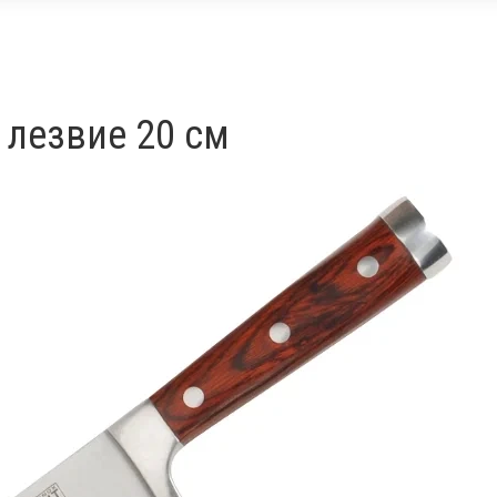
 лезвие 20 см