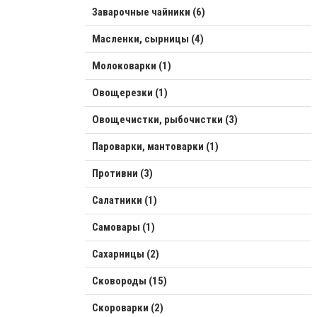
Заварочные чайники (6)
Масленки, сырницы (4)
Молоковарки (1)
Овощерезки (1)
Овощечистки, рыбочистки (3)
Пароварки, мантоварки (1)
Противни (3)
Салатники (1)
Самовары (1)
Сахарницы (2)
Сковороды (15)
Скороварки (2)