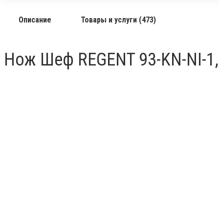
Описание
Товары и услуги (473)
Нож Шеф REGENT 93-KN-NI-1,