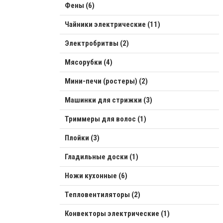
Фены (6)
Чайники электрические (11)
Электробритвы (2)
Мясорубки (4)
Мини-печи (ростеры) (2)
Машинки для стрижки (3)
Триммеры для волос (1)
Плойки (3)
Гладильные доски (1)
Ножи кухонные (6)
Тепловентиляторы (2)
Конвекторы электрические (1)