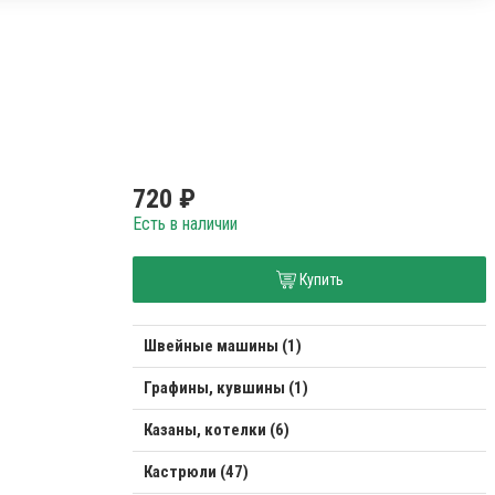
720 ₽
Есть в наличии
Купить
Швейные машины (1)
Графины, кувшины (1)
Казаны, котелки (6)
Кастрюли (47)