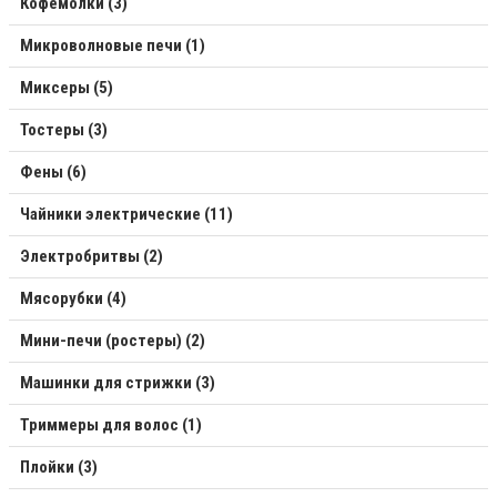
Кофемолки (3)
Микроволновые печи (1)
Миксеры (5)
Тостеры (3)
Фены (6)
Чайники электрические (11)
Электробритвы (2)
Мясорубки (4)
Мини-печи (ростеры) (2)
Машинки для стрижки (3)
Триммеры для волос (1)
Плойки (3)