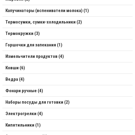
Капучинаторы (вспениватели молока) (1)
Термосумки, сумки-холодильники (2)
Термокружки (3)
Горшочки для запекания (1)
Измельчители продуктов (4)
Ковши (6)
Ведра (4)
Фонари ручные (4)
Наборы посуды для готовки (2)
Электрогрелки (4)
Кипятильники (1)