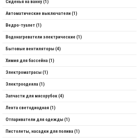
Сиденья на ванну (1)
Автоматические выключатели (1)
Ведро-туалет (1)
Водонагреватели электрические (1)
Бытовые вентиляторы (4)
Химия для бассейна (1)
Электроматрасы (1)
Электроодеяла (1)
Запчасти для мясорубок (4)
Лента светодиодная (1)
Отпариватели для одежды (1)
Пистолеты, насадки для полива (1)