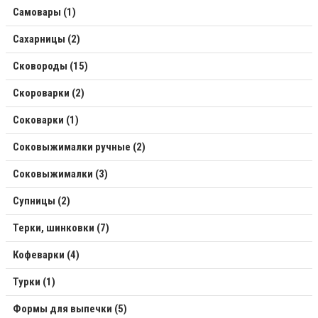
Самовары (1)
Сахарницы (2)
Сковороды (15)
Скороварки (2)
Соковарки (1)
Соковыжималки ручные (2)
Соковыжималки (3)
Супницы (2)
Терки, шинковки (7)
Кофеварки (4)
Турки (1)
Формы для выпечки (5)