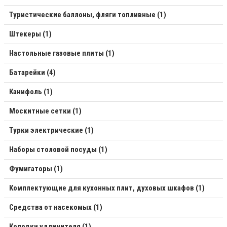
Туристические баллоны, фляги топливные (1)
Штекеры (1)
Настольные газовые плиты (1)
Батарейки (4)
Канифоль (1)
Москитные сетки (1)
Турки электрические (1)
Наборы столовой посуды (1)
Фумигаторы (1)
Комплектующие для кухонных плит, духовых шкафов (1)
Средства от насекомых (1)
Колодки удлинителя (1)