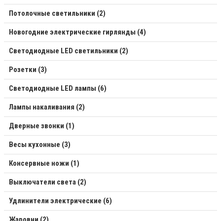
Потолочные светильники (2)
Новогодние электрические гирлянды (4)
Светодиодные LED светильники (2)
Розетки (3)
Светодиодные LED лампы (6)
Лампы накаливания (2)
Дверные звонки (1)
Весы кухонные (3)
Консервные ножи (1)
Выключатели света (2)
Удлинители электрические (6)
Жаровни (2)