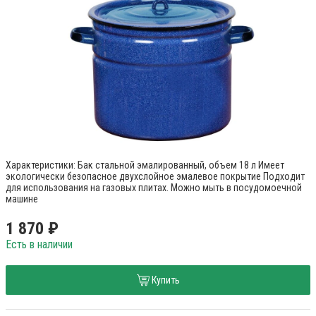
Характеристики: Бак стальной эмалированный, объем 18 л Имеет
экологически безопасное двухслойное эмалевое покрытие Подходит
для использования на газовых плитах. Можно мыть в посудомоечной
машине
1 870 ₽
Есть в наличии
Купить