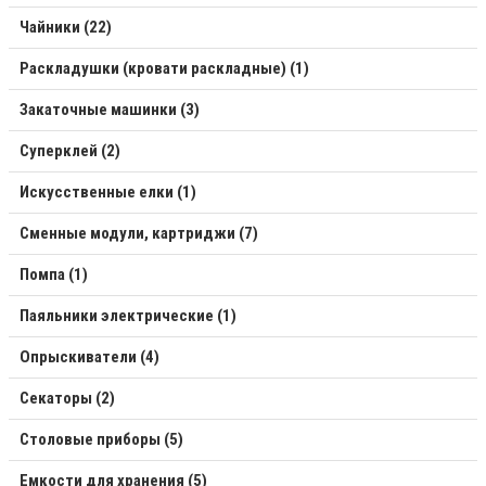
Чайники (22)
Раскладушки (кровати раскладные) (1)
Закаточные машинки (3)
Суперклей (2)
Искусственные елки (1)
Сменные модули, картриджи (7)
Помпа (1)
Паяльники электрические (1)
Опрыскиватели (4)
Секаторы (2)
Столовые приборы (5)
Емкости для хранения (5)