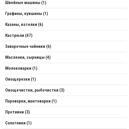
Швейные машины (1)
Графины, кувшины (1)
Казаны, котелки (6)
Кастрюли (47)
Заварочные чайники (6)
Масленки, сырницы (4)
Молоковарки (1)
Овощерезки (1)
Овощечистки, рыбочистки (3)
Пароварки, мантоварки (1)
Противни (3)
Салатники (1)