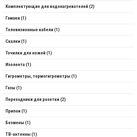
Комплектующие для водонагревателей (2)
Гамаки (1)
Телевизионные кабели (1)
Скалки (1)
Точилки для ножей (1)
Изолента (1)
Гигрометры, термогигрометры (1)
Газы (1)
Переходники для розетки (2)
Припои (1)
Безмены (1)
ТВ-антенны (1)