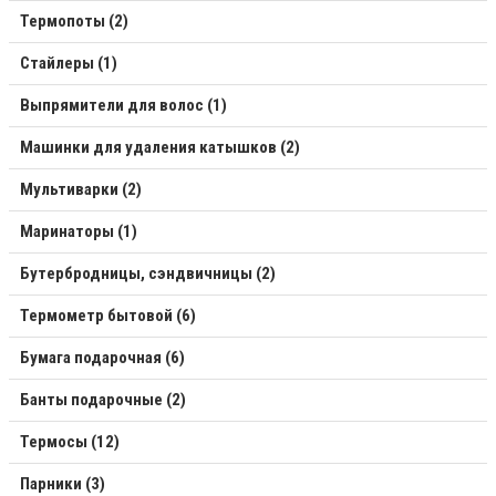
Термопоты (2)
Стайлеры (1)
Выпрямители для волос (1)
Машинки для удаления катышков (2)
Мультиварки (2)
Маринаторы (1)
Бутербродницы, сэндвичницы (2)
Термометр бытовой (6)
Бумага подарочная (6)
Банты подарочные (2)
Термосы (12)
Парники (3)