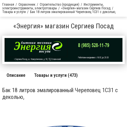
Главная
Справочник
Строительство (продукция)
Инструменты,
электроинструменты, электротовары
«Энергия» магазин Сергиев Посад
Товары и услуги
Бак 18 литров эмалированный Череповец 1С31 с деколью,
«Энергия» магазин Сергиев Посад
Описание
Товары и услуги (473)
Бак 18 литров эмалированный Череповец 1С31 с
деколью,