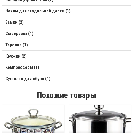
Чехлы для гладильной доски (1)
Замки (2)
Сырорезка (1)
Тарелки (1)
Кружки (2)
Компрессоры (1)
Сушилки для обуви (1)
Похожие товары