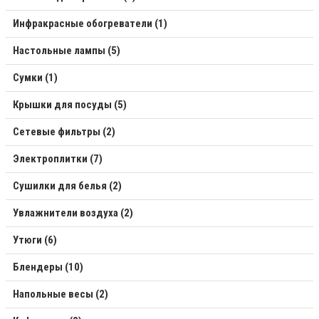
Инфракрасные обогреватели (1)
Настольные лампы (5)
Сумки (1)
Крышки для посуды (5)
Сетевые фильтры (2)
Электроплитки (7)
Сушилки для белья (2)
Увлажнители воздуха (2)
Утюги (6)
Блендеры (10)
Напольные весы (2)