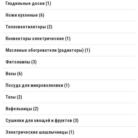
Гладильные доски (1)
Ножи кухонные (6)
Тепловентиляторы (2)
Конвекторы электрические (1)
Масляные обогреватели (радиаторы) (1)
Фитолампы (3)
Вазы (6)
Посуда для микроволновки (1)
Тазы (2)
Вафельницы (2)
Сушилки для овощей и фруктов (3)
Электрические шашлычницы (1)