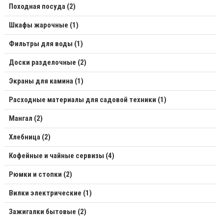
Походная посуда (2)
Шкафы жарочные (1)
Фильтры для воды (1)
Доски разделочные (2)
Экраны для камина (1)
Расходные материалы для садовой техники (1)
Мангал (2)
Хлебница (2)
Кофейные и чайные сервизы (4)
Рюмки и стопки (2)
Вилки электрические (1)
Зажигалки бытовые (2)