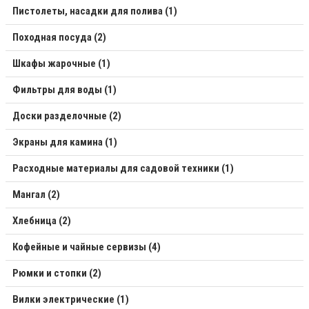
Пистолеты, насадки для полива (1)
Походная посуда (2)
Шкафы жарочные (1)
Фильтры для воды (1)
Доски разделочные (2)
Экраны для камина (1)
Расходные материалы для садовой техники (1)
Мангал (2)
Хлебница (2)
Кофейные и чайные сервизы (4)
Рюмки и стопки (2)
Вилки электрические (1)