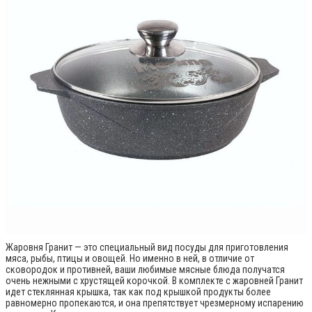
Жаровня Гранит — это специальный вид посуды для приготовления
мяса, рыбы, птицы и овощей. Но именно в ней, в отличие от
сковородок и противней, ваши любимые мясные блюда получатся
очень нежными с хрустящей корочкой. В комплекте с жаровней Гранит
идет стеклянная крышка, так как под крышкой продукты более
равномерно пропекаются, и она препятствует чрезмерному испарению