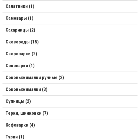
Салатники (1)
Самовары (1)
Сахарницы (2)
Сковороды (15)
Скороварки (2)
Соковарки (1)
Соковыжималки ручные (2)
Соковыжималки (3)
Супницы (2)
Терки, шинковки (7)
Кофеварки (4)
Турки (1)