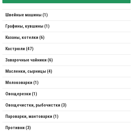
Швейные машины (1)
Графины, кувшины (1)
Казаны, котелки (6)
Кастрюли (47)
Заварочные чайники (6)
Масленки, сырницы (4)
Молоковарки (1)
Овощерезки (1)
Овощечистки, рыбочистки (3)
Пароварки, мантоварки (1)
Противни (3)