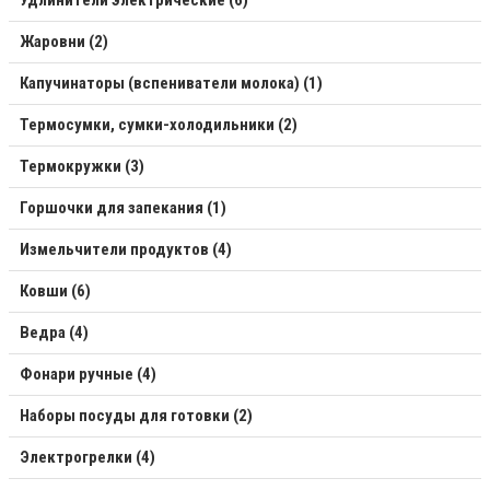
Удлинители электрические (6)
Жаровни (2)
Капучинаторы (вспениватели молока) (1)
Термосумки, сумки-холодильники (2)
Термокружки (3)
Горшочки для запекания (1)
Измельчители продуктов (4)
Ковши (6)
Ведра (4)
Фонари ручные (4)
Наборы посуды для готовки (2)
Электрогрелки (4)