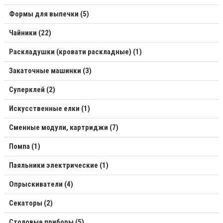
Формы для выпечки (5)
Чайники (22)
Раскладушки (кровати раскладные) (1)
Закаточные машинки (3)
Суперклей (2)
Искусственные елки (1)
Сменные модули, картриджи (7)
Помпа (1)
Паяльники электрические (1)
Опрыскиватели (4)
Секаторы (2)
Столовые приборы (5)