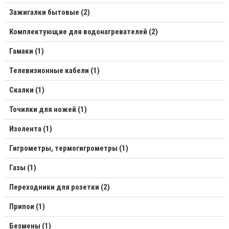
Зажигалки бытовые (2)
Комплектующие для водонагревателей (2)
Гамаки (1)
Телевизионные кабели (1)
Скалки (1)
Точилки для ножей (1)
Изолента (1)
Гигрометры, термогигрометры (1)
Газы (1)
Переходники для розетки (2)
Припои (1)
Безмены (1)