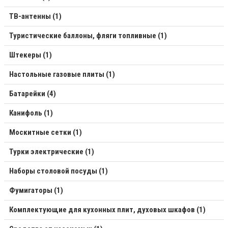
ТВ-антенны (1)
Туристические баллоны, фляги топливные (1)
Штекеры (1)
Настольные газовые плиты (1)
Батарейки (4)
Канифоль (1)
Москитные сетки (1)
Турки электрические (1)
Наборы столовой посуды (1)
Фумигаторы (1)
Комплектующие для кухонных плит, духовых шкафов (1)