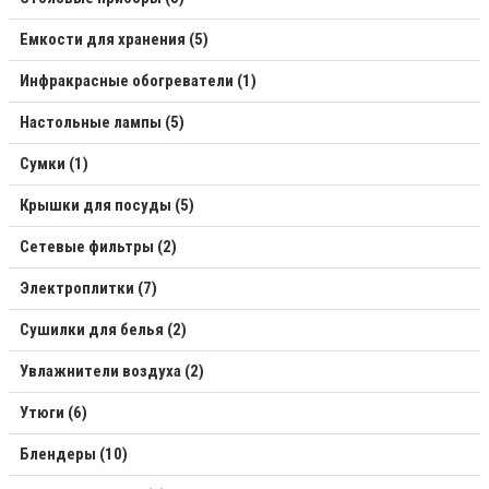
Емкости для хранения (5)
Инфракрасные обогреватели (1)
Настольные лампы (5)
Сумки (1)
Крышки для посуды (5)
Сетевые фильтры (2)
Электроплитки (7)
Сушилки для белья (2)
Увлажнители воздуха (2)
Утюги (6)
Блендеры (10)