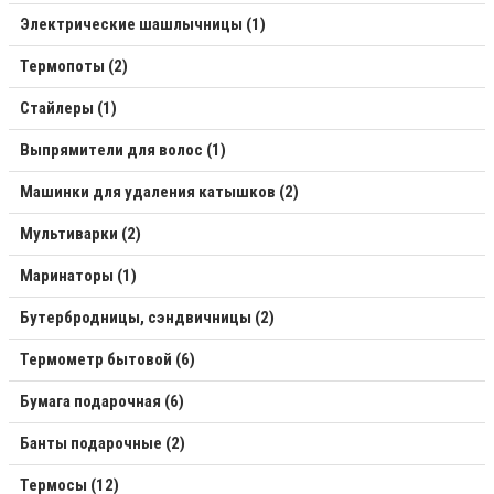
Электрические шашлычницы (1)
Термопоты (2)
Стайлеры (1)
Выпрямители для волос (1)
Машинки для удаления катышков (2)
Мультиварки (2)
Маринаторы (1)
Бутербродницы, сэндвичницы (2)
Термометр бытовой (6)
Бумага подарочная (6)
Банты подарочные (2)
Термосы (12)