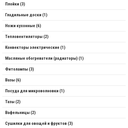
Плойки (3)
Гладильные доски (1)
Ножи кухонные (6)
Тепловентиляторы (2)
Конвекторы электрические (1)
Масляные обогреватели (радиаторы) (1)
Фитолампы (3)
Вазы (6)
Посуда для микроволновки (1)
Тазы (2)
Вафельницы (2)
Сушилки для овощей и фруктов (3)