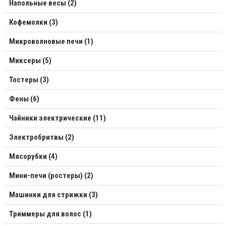
Напольные весы (2)
Кофемолки (3)
Микроволновые печи (1)
Миксеры (5)
Тостеры (3)
Фены (6)
Чайники электрические (11)
Электробритвы (2)
Мясорубки (4)
Мини-печи (ростеры) (2)
Машинки для стрижки (3)
Триммеры для волос (1)