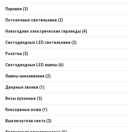
Парники (3)
Потолочные светильники (2)
Новогодние электрические гирлянды (4)
Светодиодные LED светильники (2)
Розетки (3)
Светодиодные LED лампы (6)
Лампы накаливания (2)
Дверные звонки (1)
Весы кухонные (3)
Консервные ножи (1)
Выключатели света (2)