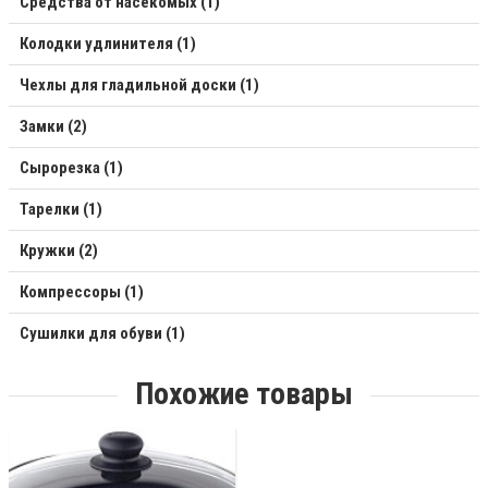
Средства от насекомых (1)
Колодки удлинителя (1)
Чехлы для гладильной доски (1)
Замки (2)
Сырорезка (1)
Тарелки (1)
Кружки (2)
Компрессоры (1)
Сушилки для обуви (1)
Похожие товары