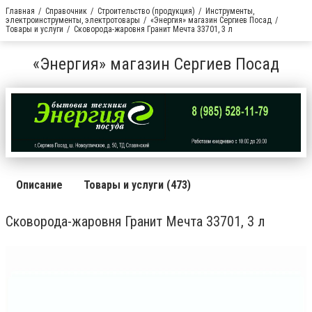
Главная
Справочник
Строительство (продукция)
Инструменты,
электроинструменты, электротовары
«Энергия» магазин Сергиев Посад
Товары и услуги
Сковорода-жаровня Гранит Мечта 33701, 3 л
«Энергия» магазин Сергиев Посад
Описание
Товары и услуги (473)
Сковорода-жаровня Гранит Мечта 33701, 3 л