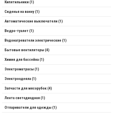
Кипятильники (1)
Сиденья на ванну (1)
Автоматические выключатели (1)
Ведро-туалет (1)
Водонагреватели электрические (1)
Бытовые вентиляторы (4)
Химия для бассейна (1)
Электроматрасы (1)
Электроодеяла (1)
Запчасти для мясорубок (4)
Лента светодиодная (1)
Отпариватели для одежды (1)