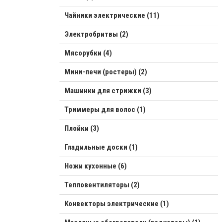
Чайники электрические (11)
Электробритвы (2)
Мясорубки (4)
Мини-печи (ростеры) (2)
Машинки для стрижки (3)
Триммеры для волос (1)
Плойки (3)
Гладильные доски (1)
Ножи кухонные (6)
Тепловентиляторы (2)
Конвекторы электрические (1)