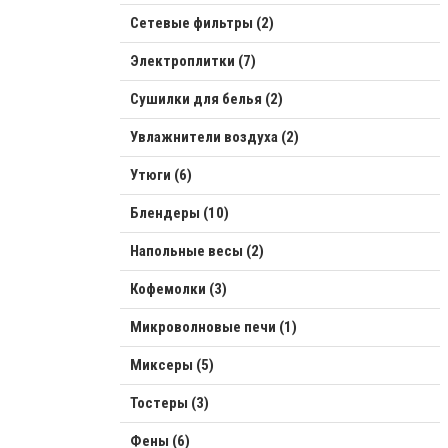
Сетевые фильтры (2)
Электроплитки (7)
Сушилки для белья (2)
Увлажнители воздуха (2)
Утюги (6)
Блендеры (10)
Напольные весы (2)
Кофемолки (3)
Микроволновые печи (1)
Миксеры (5)
Тостеры (3)
Фены (6)