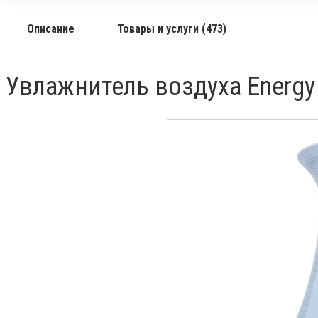
Описание
Товары и услуги (473)
Увлажнитель воздуха Energy 