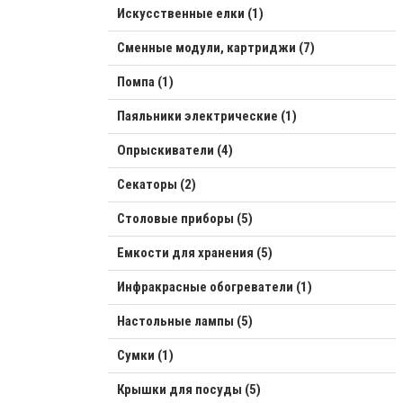
Искусственные елки (1)
Сменные модули, картриджи (7)
Помпа (1)
Паяльники электрические (1)
Опрыскиватели (4)
Секаторы (2)
Столовые приборы (5)
Емкости для хранения (5)
Инфракрасные обогреватели (1)
Настольные лампы (5)
Сумки (1)
Крышки для посуды (5)