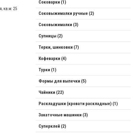
Соковарки (1)
, кв.м: 25
Соковыжималки ручные (2)
Соковыжималки (3)
Супницы (2)
Терки, шинковки (7)
Кофеварки (4)
Турки (1)
Формы для выпечки (5)
Чайники (22)
Раскладушки (кровати раскладные) (1)
Закаточные машинки (3)
Суперклей (2)