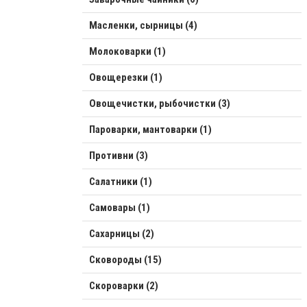
Масленки, сырницы (4)
Молоковарки (1)
Овощерезки (1)
Овощечистки, рыбочистки (3)
Пароварки, мантоварки (1)
Противни (3)
Салатники (1)
Самовары (1)
Сахарницы (2)
Сковороды (15)
Скороварки (2)