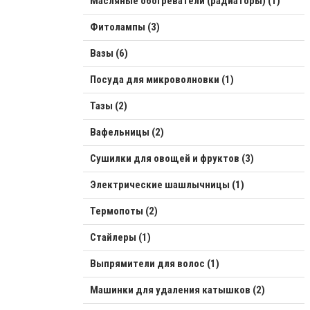
Масляные обогреватели (радиаторы) (1)
Фитолампы (3)
Вазы (6)
Посуда для микроволновки (1)
Тазы (2)
Вафельницы (2)
Сушилки для овощей и фруктов (3)
Электрические шашлычницы (1)
Термопоты (2)
Стайлеры (1)
Выпрямители для волос (1)
Машинки для удаления катышков (2)